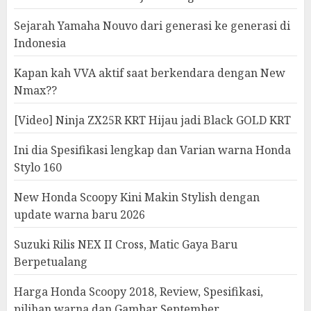
Sejarah Yamaha Nouvo dari generasi ke generasi di
Indonesia
Kapan kah VVA aktif saat berkendara dengan New
Nmax??
[Video] Ninja ZX25R KRT Hijau jadi Black GOLD KRT
Ini dia Spesifikasi lengkap dan Varian warna Honda
Stylo 160
New Honda Scoopy Kini Makin Stylish dengan
update warna baru 2026
Suzuki Rilis NEX II Cross, Matic Gaya Baru
Berpetualang
Harga Honda Scoopy 2018, Review, Spesifikasi,
pilihan warna dan Gambar September