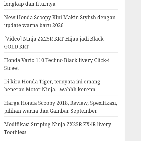
lengkap dan fiturnya
New Honda Scoopy Kini Makin Stylish dengan
update warna baru 2026
[Video] Ninja ZX25R KRT Hijau jadi Black
GOLD KRT
Honda Vario 110 Techno Black livery Click-i
Street
Di kira Honda Tiger, ternyata ini emang
beneran Motor Ninja....wahhh kerenn
Harga Honda Scoopy 2018, Review, Spesifikasi,
pilihan warna dan Gambar September
Modifikasi Striping Ninja ZX25R ZX4R livery
Toothless