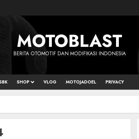
MOTOBLAST
BERITA OTOMOTIF DAN MODIFIKASI INDONESIA
SBK
SHOP
VLOG
MOTOJADOEL
PRIVACY
4