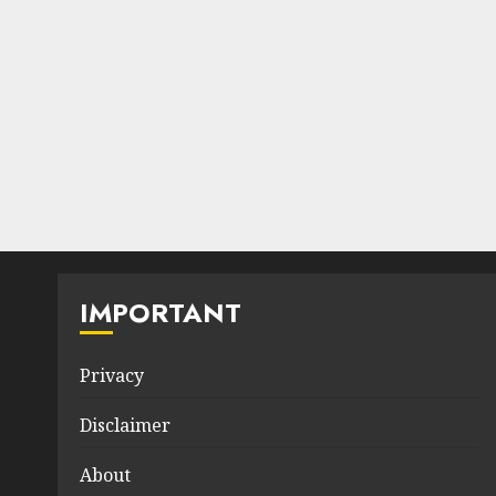
IMPORTANT
Privacy
Disclaimer
About