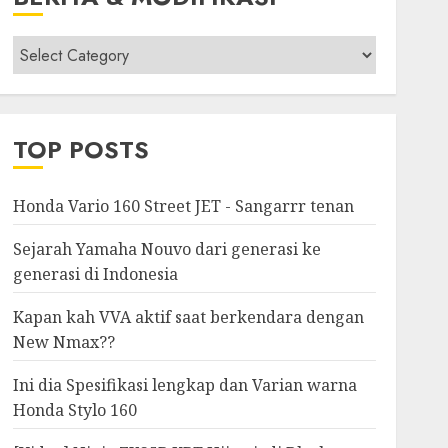
Berita
&
Modifikasi
TOP POSTS
Honda Vario 160 Street JET - Sangarrr tenan
Sejarah Yamaha Nouvo dari generasi ke
generasi di Indonesia
Kapan kah VVA aktif saat berkendara dengan
New Nmax??
Ini dia Spesifikasi lengkap dan Varian warna
Honda Stylo 160