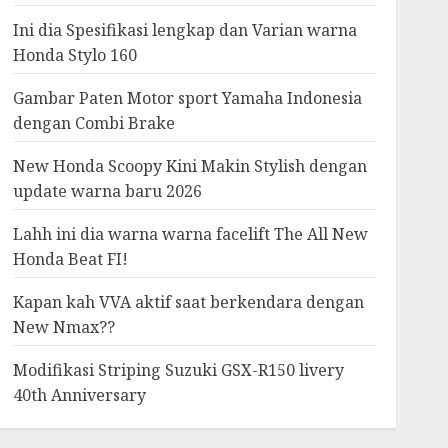
Ini dia Spesifikasi lengkap dan Varian warna
Honda Stylo 160
Gambar Paten Motor sport Yamaha Indonesia
dengan Combi Brake
New Honda Scoopy Kini Makin Stylish dengan
update warna baru 2026
Lahh ini dia warna warna facelift The All New
Honda Beat FI!
Kapan kah VVA aktif saat berkendara dengan
New Nmax??
Modifikasi Striping Suzuki GSX-R150 livery
40th Anniversary