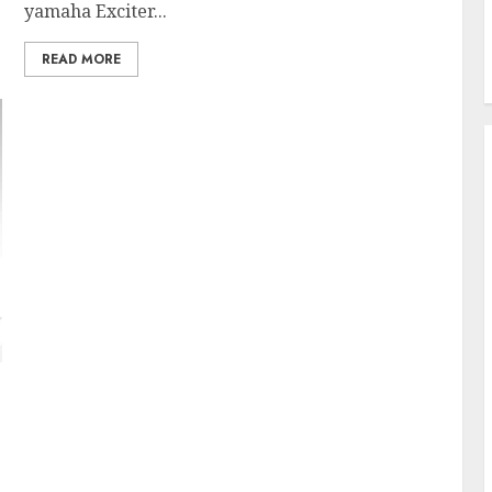
yamaha Exciter...
READ MORE