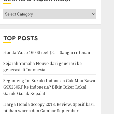
Berita
&
Modifikasi
TOP POSTS
Honda Vario 160 Street JET - Sangarrr tenan
Sejarah Yamaha Nouvo dari generasi ke
generasi di Indonesia
Seganteng Ini Suzuki Indonesia Gak Mau Bawa
GSX250RF ke Indonesia? Bikin Biker Lokal
Garuk-Garuk Kepala!
Harga Honda Scoopy 2018, Review, Spesifikasi,
pilihan warna dan Gambar September