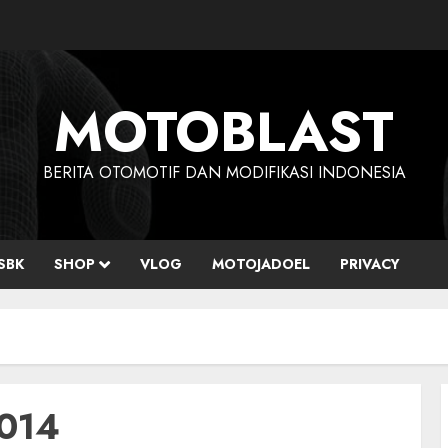
MOTOBLAST
BERITA OTOMOTIF DAN MODIFIKASI INDONESIA
SBK
SHOP
VLOG
MOTOJADOEL
PRIVACY
2014