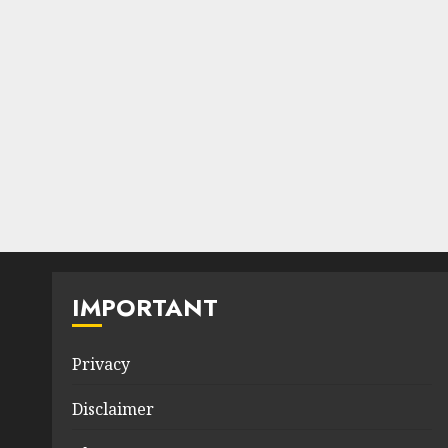
IMPORTANT
Privacy
Disclaimer