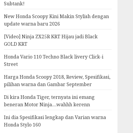
Subtank!
New Honda Scoopy Kini Makin Stylish dengan
update warna baru 2026
[Video] Ninja ZX25R KRT Hijau jadi Black
GOLD KRT
Honda Vario 110 Techno Black livery Click-i
Street
Harga Honda Scoopy 2018, Review, Spesifikasi,
pilihan warna dan Gambar September
Di kira Honda Tiger, ternyata ini emang
beneran Motor Ninja....wahhh kerenn
Ini dia Spesifikasi lengkap dan Varian warna
Honda Stylo 160