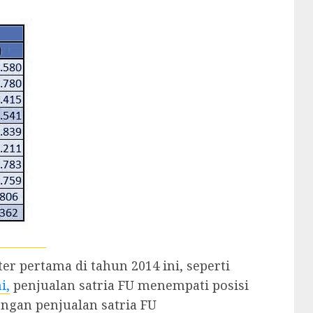
er pertama di tahun 2014 ini, seperti
i,
penjualan satria FU menempati posisi
engan penjualan satria FU