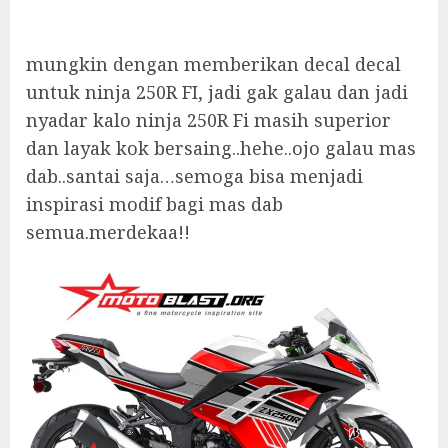
mungkin dengan memberikan decal decal
untuk ninja 250R FI, jadi gak galau dan jadi
nyadar kalo ninja 250R Fi masih superior
dan layak kok bersaing..hehe..ojo galau mas
dab..santai saja…semoga bisa menjadi
inspirasi modif bagi mas dab
semua.merdekaa!!