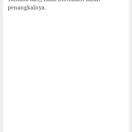
penangkalnya..