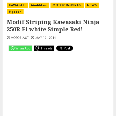
KAWASAKI
Modifikasi
MOTOR INSPIRASI
NEWS
Ngoceh
Modif Striping Kawasaki Ninja
250R Fi white Simple Red!
MOTOBLAST
MAY 13, 2014
WhatsApp
Threads