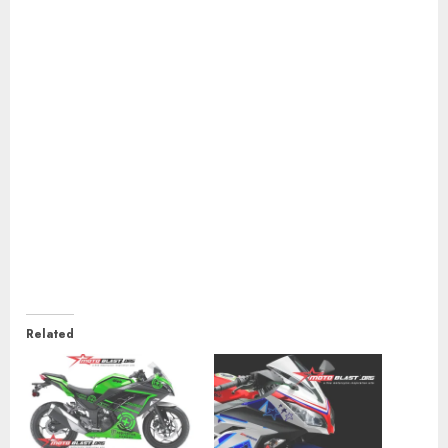
Related