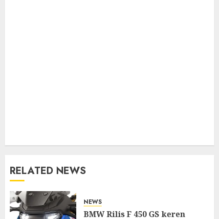
RELATED NEWS
NEWS
BMW Rilis F 450 GS keren