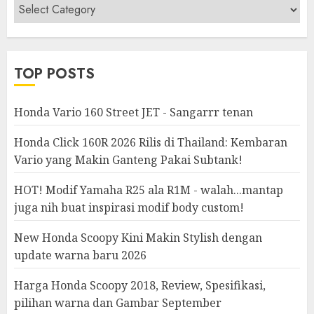
Berita
&
Modifikasi
TOP POSTS
Honda Vario 160 Street JET - Sangarrr tenan
Honda Click 160R 2026 Rilis di Thailand: Kembaran
Vario yang Makin Ganteng Pakai Subtank!
HOT! Modif Yamaha R25 ala R1M - walah...mantap
juga nih buat inspirasi modif body custom!
New Honda Scoopy Kini Makin Stylish dengan
update warna baru 2026
Harga Honda Scoopy 2018, Review, Spesifikasi,
pilihan warna dan Gambar September