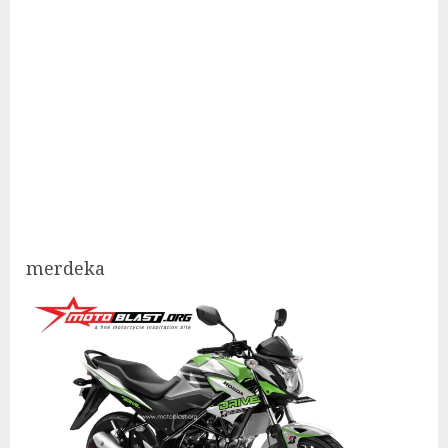
merdeka