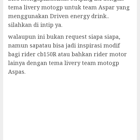
tema livery motogp untuk team Aspar yang
menggunakan Driven energy drink..
silahkan di intip ya.
walaupun ini bukan request siapa siapa,
namun sapatau bisa jadi inspirasi modif
bagi rider cb150R atau bahkan rider motor
lainya dengan tema livery team motogp
Aspas.