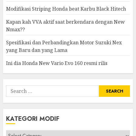
Modifikasi Striping Honda beat Karbu Black Hitech
Kapan kah VVA aktif saat berkendara dengan New
Nmax??
Spesifikasi dan Perbandingkan Motor Suzuki Nex
yang Baru dan yang Lama
Ini dia Honda New Vario Evo 160 resmi rilis
Search
for:
KATEGORI MODIF
Kategori