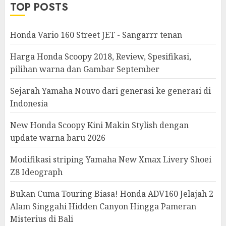
TOP POSTS
Honda Vario 160 Street JET - Sangarrr tenan
Harga Honda Scoopy 2018, Review, Spesifikasi,
pilihan warna dan Gambar September
Sejarah Yamaha Nouvo dari generasi ke generasi di
Indonesia
New Honda Scoopy Kini Makin Stylish dengan
update warna baru 2026
Modifikasi striping Yamaha New Xmax Livery Shoei
Z8 Ideograph
Bukan Cuma Touring Biasa! Honda ADV160 Jelajah 2
Alam Singgahi Hidden Canyon Hingga Pameran
Misterius di Bali