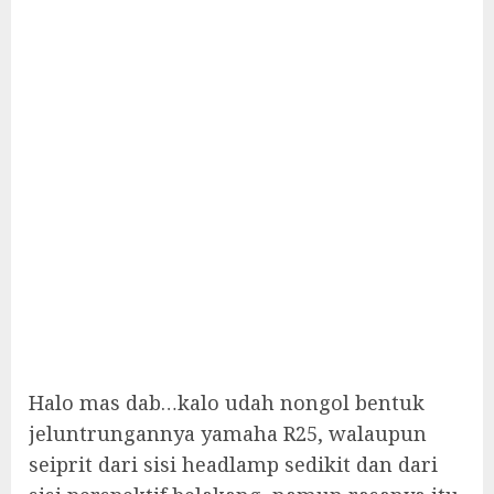
Halo mas dab…kalo udah nongol bentuk
jeluntrungannya yamaha R25, walaupun
seiprit dari sisi headlamp sedikit dan dari