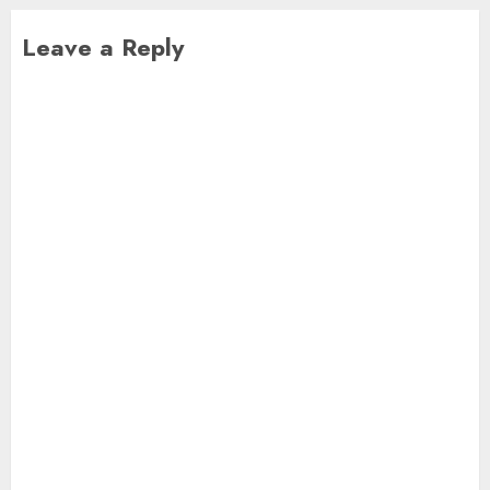
Leave a Reply