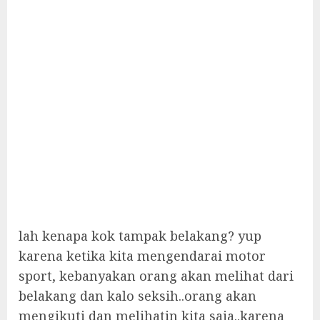
lah kenapa kok tampak belakang? yup
karena ketika kita mengendarai motor
sport, kebanyakan orang akan melihat dari
belakang dan kalo seksih..orang akan
mengikuti dan melihatin kita saja..karena