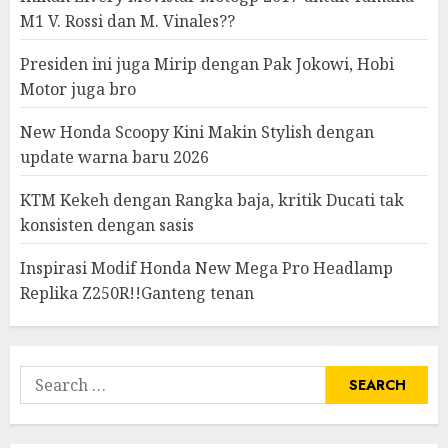
M1 V. Rossi dan M. Vinales??
Presiden ini juga Mirip dengan Pak Jokowi, Hobi
Motor juga bro
New Honda Scoopy Kini Makin Stylish dengan
update warna baru 2026
KTM Kekeh dengan Rangka baja, kritik Ducati tak
konsisten dengan sasis
Inspirasi Modif Honda New Mega Pro Headlamp
Replika Z250R!!Ganteng tenan
Search
for: