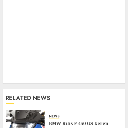
RELATED NEWS
NEWS
BMW Rilis F 450 GS keren