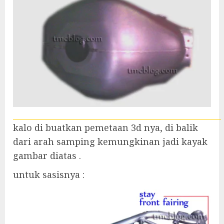
kalo di buatkan pemetaan 3d nya, di balik
dari arah samping kemungkinan jadi kayak
gambar diatas .
untuk sasisnya :