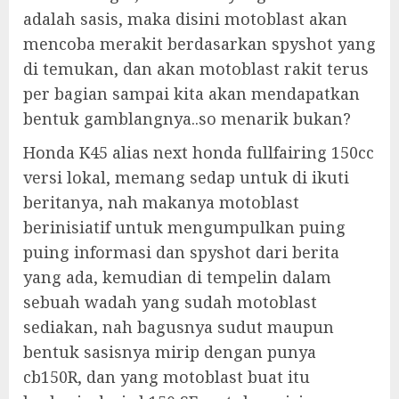
adalah sasis, maka disini motoblast akan
mencoba merakit berdasarkan spyshot yang
di temukan, dan akan motoblast rakit terus
per bagian sampai kita akan mendapatkan
bentuk gamblangnya..so menarik bukan?
Honda K45 alias next honda fullfairing 150cc
versi lokal, memang sedap untuk di ikuti
beritanya, nah makanya motoblast
berinisiatif untuk mengumpulkan puing
puing informasi dan spyshot dari berita
yang ada, kemudian di tempelin dalam
sebuah wadah yang sudah motoblast
sediakan, nah bagusnya sudut maupun
bentuk sasisnya mirip dengan punya
cb150R, dan yang motoblast buat itu