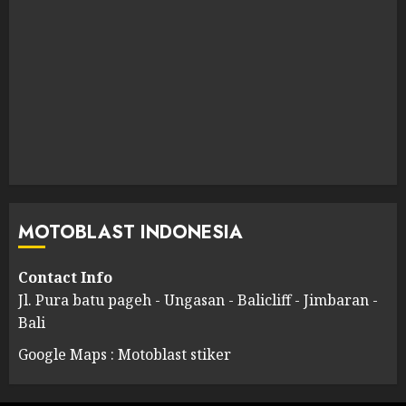
MOTOBLAST INDONESIA
Contact Info
Jl. Pura batu pageh - Ungasan - Balicliff - Jimbaran -
Bali
Google Maps : Motoblast stiker