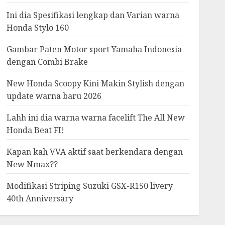
Ini dia Spesifikasi lengkap dan Varian warna
Honda Stylo 160
Gambar Paten Motor sport Yamaha Indonesia
dengan Combi Brake
New Honda Scoopy Kini Makin Stylish dengan
update warna baru 2026
Lahh ini dia warna warna facelift The All New
Honda Beat FI!
Kapan kah VVA aktif saat berkendara dengan
New Nmax??
Modifikasi Striping Suzuki GSX-R150 livery
40th Anniversary