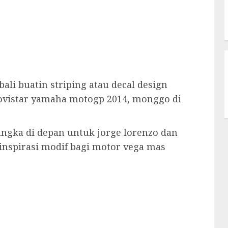
bali buatin striping atau decal design
ovistar yamaha motogp 2014, monggo di
ngka di depan untuk jorge lorenzo dan
 inspirasi modif bagi motor vega mas