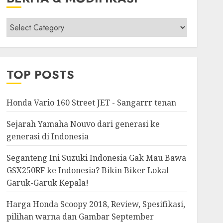
Berita
&
Modifikasi
TOP POSTS
Honda Vario 160 Street JET - Sangarrr tenan
Sejarah Yamaha Nouvo dari generasi ke
generasi di Indonesia
Seganteng Ini Suzuki Indonesia Gak Mau Bawa
GSX250RF ke Indonesia? Bikin Biker Lokal
Garuk-Garuk Kepala!
Harga Honda Scoopy 2018, Review, Spesifikasi,
pilihan warna dan Gambar September