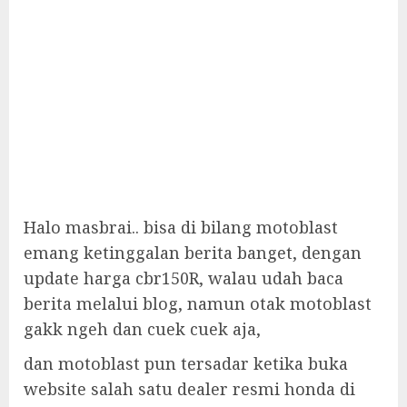
Halo masbrai.. bisa di bilang motoblast
emang ketinggalan berita banget, dengan
update harga cbr150R, walau udah baca
berita melalui blog, namun otak motoblast
gakk ngeh dan cuek cuek aja,
dan motoblast pun tersadar ketika buka
website salah satu dealer resmi honda di