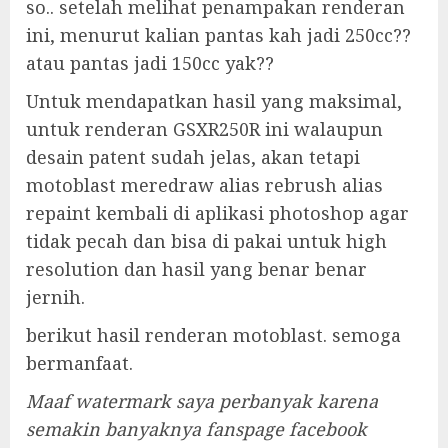
so.. setelah melihat penampakan renderan
ini, menurut kalian pantas kah jadi 250cc??
atau pantas jadi 150cc yak??
Untuk mendapatkan hasil yang maksimal,
untuk renderan GSXR250R ini walaupun
desain patent sudah jelas, akan tetapi
motoblast meredraw alias rebrush alias
repaint kembali di aplikasi photoshop agar
tidak pecah dan bisa di pakai untuk high
resolution dan hasil yang benar benar
jernih.
berikut hasil renderan motoblast. semoga
bermanfaat.
Maaf watermark saya perbanyak karena
semakin banyaknya fanspage facebook