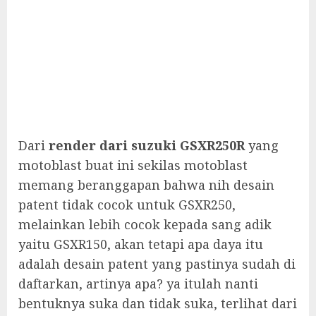
Dari
render dari suzuki GSXR250R
yang
motoblast buat ini sekilas motoblast
memang beranggapan bahwa nih desain
patent tidak cocok untuk GSXR250,
melainkan lebih cocok kepada sang adik
yaitu GSXR150, akan tetapi apa daya itu
adalah desain patent yang pastinya sudah di
daftarkan, artinya apa? ya itulah nanti
bentuknya suka dan tidak suka, terlihat dari