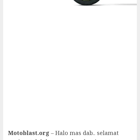
Motoblast.org
– Halo mas dab.. selamat