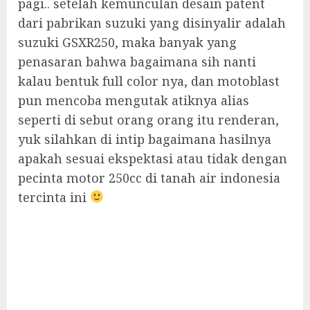
pagi.. setelah kemunculan desain patent
dari pabrikan suzuki yang disinyalir adalah
suzuki GSXR250, maka banyak yang
penasaran bahwa bagaimana sih nanti
kalau bentuk full color nya, dan motoblast
pun mencoba mengutak atiknya alias
seperti di sebut orang orang itu renderan,
yuk silahkan di intip bagaimana hasilnya
apakah sesuai ekspektasi atau tidak dengan
pecinta motor 250cc di tanah air indonesia
tercinta ini