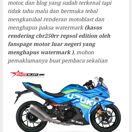
motor, dan blog yang sudah terkenal tapi
tidak tahu malu dan bermuka tebal
mengkanibal renderan motoblast dan
menghapus paksa watermark
(kasus
rendering cbr250rr repsol edition oleh
fanspage motor luar negeri yang
menghapus watermark )
, mohon
pemaklumanya buat pembaca sekalian