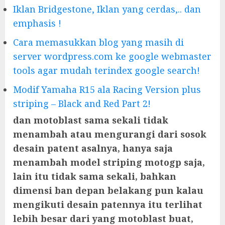
Iklan Bridgestone, Iklan yang cerdas,.. dan
emphasis !
Cara memasukkan blog yang masih di
server wordpress.com ke google webmaster
tools agar mudah terindex google search!
Modif Yamaha R15 ala Racing Version plus
striping – Black and Red Part 2!
dan motoblast sama sekali tidak
menambah atau mengurangi dari sosok
desain patent asalnya, hanya saja
menambah model striping motogp saja,
lain itu tidak sama sekali, bahkan
dimensi ban depan belakang pun kalau
mengikuti desain patennya itu terlihat
lebih besar dari yang motoblast buat,